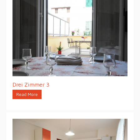
Drei Zimmer 3
Read More