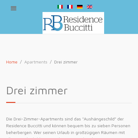
Home
Apartments
Drei zimmer
Drei zimmer
Die Drei-Zimmer-Apartments sind das "Aushängeschild" der
Residence Buccitti und können bequem bis zu sieben Personen
beherbergen. Wer seinen Urlaub in großzügigen Räumen mit