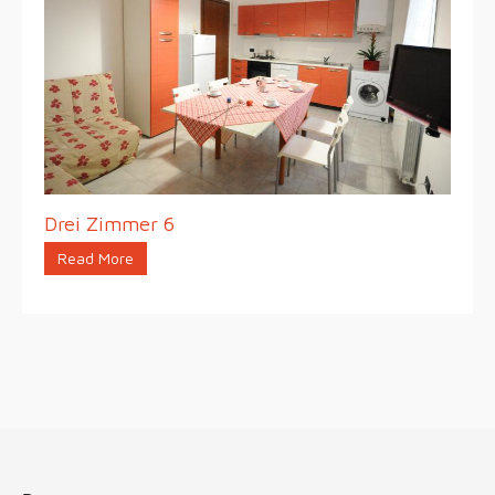
Drei Zimmer 6
Read More