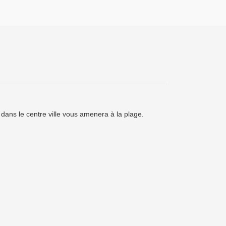
dans le centre ville vous amenera à la plage.