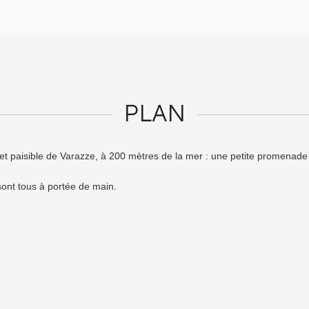
PLAN
 et paisible de Varazze, à 200 mètres de la mer : une petite promenade 
sont tous à portée de main.