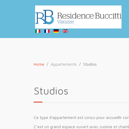
Home
Appartements
Studios
Studios
Ce type d'appartement est conçu pour accueillir co
C’est un grand espace ouvert avec cuisine et chambr