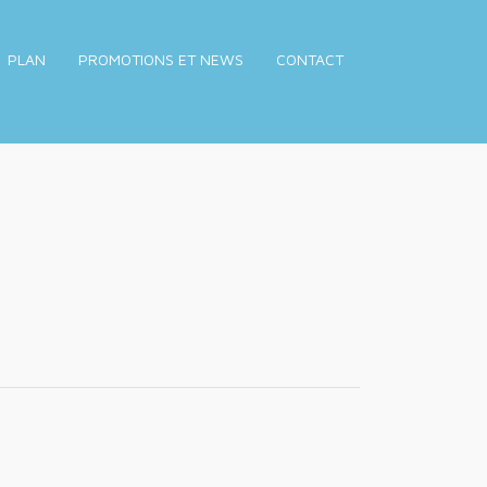
PLAN
PROMOTIONS ET NEWS
CONTACT