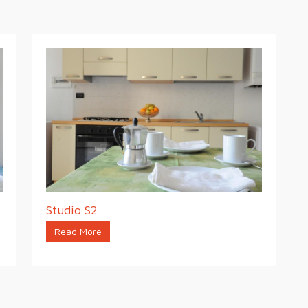
Studio S2
Read More