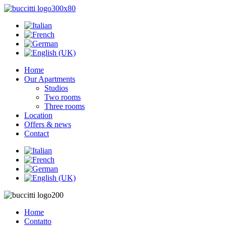
Home
Our Apartments
Studios
Two rooms
Three rooms
Location
Offers & news
Contact
Home
Contatto