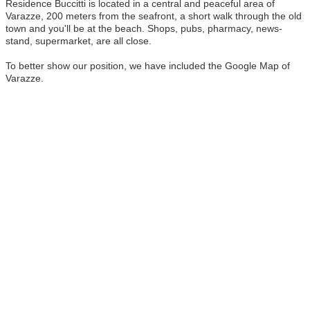
Residence Buccitti is located in a central and peaceful area of
Varazze, 200 meters from the seafront, a short walk through the old
town and you'll be at the beach. Shops, pubs, pharmacy, news-
stand, supermarket, are all close.
To better show our position, we have included the Google Map of
Varazze.