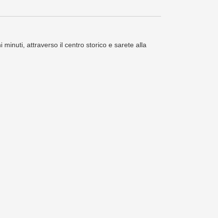
minuti, attraverso il centro storico e sarete alla