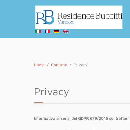
Home
Contatto
Privacy
Privacy
Informativa ai sensi del GDPR 679/2016 sul trattame