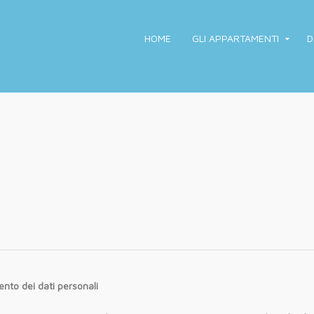
HOME
GLI APPARTAMENTI
D
nto dei dati personali