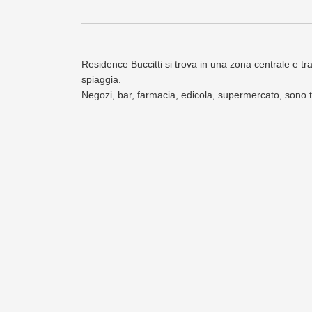
Residence Buccitti si trova in una zona centrale e tr
spiaggia.
Negozi, bar, farmacia, edicola, supermercato, sono t