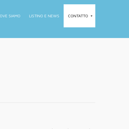
OVE SIAMO
LISTINO E NEWS
CONTATTO