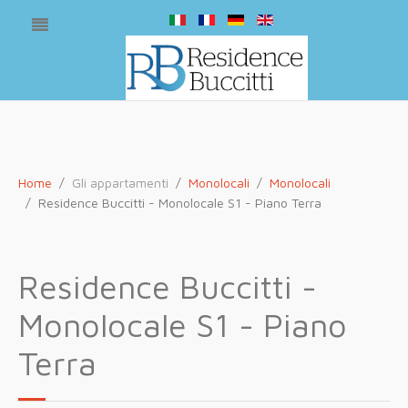
Home
Gli appartamenti
Monolocali
Monolocali
Residence Buccitti - Monolocale S1 - Piano Terra
Residence Buccitti -
Monolocale S1 - Piano
Terra