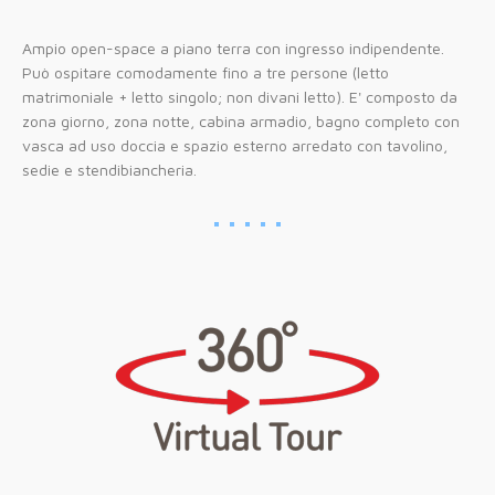
Ampio open-space a piano terra con ingresso indipendente.
Può ospitare comodamente fino a tre persone (letto
matrimoniale + letto singolo; non divani letto). E' composto da
zona giorno, zona notte, cabina armadio, bagno completo con
vasca ad uso doccia e spazio esterno arredato con tavolino,
sedie e stendibiancheria.