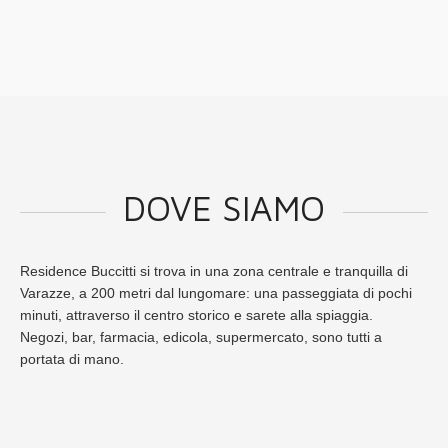
DOVE SIAMO
Residence Buccitti si trova in una zona centrale e tranquilla di
Varazze, a 200 metri dal lungomare: una passeggiata di pochi
minuti, attraverso il centro storico e sarete alla spiaggia.
Negozi, bar, farmacia, edicola, supermercato, sono tutti a
portata di mano.